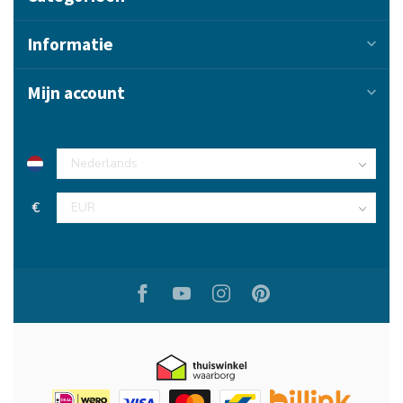
Informatie
Mijn account
€