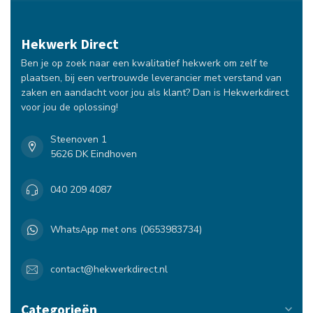
Hekwerk Direct
Ben je op zoek naar een kwalitatief hekwerk om zelf te
plaatsen, bij een vertrouwde leverancier met verstand van
zaken en aandacht voor jou als klant? Dan is Hekwerkdirect
voor jou de oplossing!
Steenoven 1
5626 DK Eindhoven
040 209 4087
WhatsApp met ons (0653983734)
contact@hekwerkdirect.nl
Categorieën