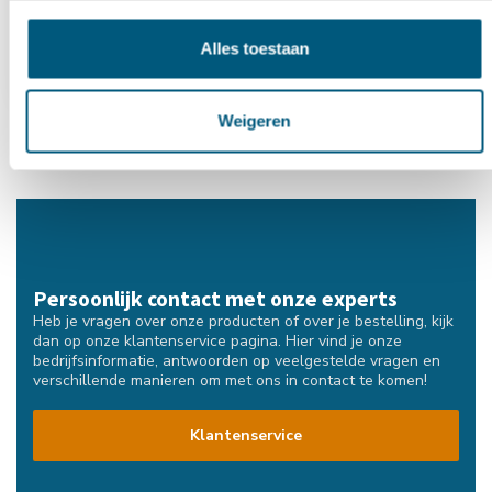
€5,00
Alles toestaan
Weigeren
Persoonlijk contact met onze experts
Heb je vragen over onze producten of over je bestelling, kijk
dan op onze klantenservice pagina. Hier vind je onze
bedrijfsinformatie, antwoorden op veelgestelde vragen en
verschillende manieren om met ons in contact te komen!
Klantenservice