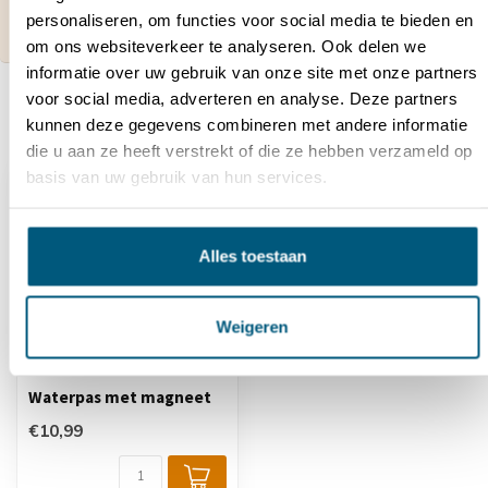
4087
.
personaliseren, om functies voor social media te bieden en
Wij zijn bereikbaar tussen 08:00 tot 16:00u.
om ons websiteverkeer te analyseren. Ook delen we
informatie over uw gebruik van onze site met onze partners
voor social media, adverteren en analyse. Deze partners
kunnen deze gegevens combineren met andere informatie
Recent bekeken
die u aan ze heeft verstrekt of die ze hebben verzameld op
basis van uw gebruik van hun services.
Alles toestaan
Weigeren
Waterpas met magneet
€10,99