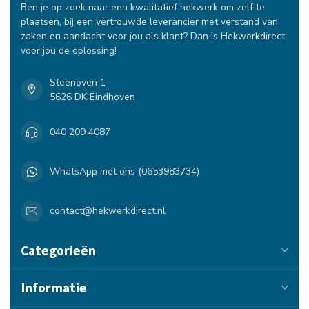
Ben je op zoek naar een kwalitatief hekwerk om zelf te
plaatsen, bij een vertrouwde leverancier met verstand van
zaken en aandacht voor jou als klant? Dan is Hekwerkdirect
voor jou de oplossing!
Steenoven 1
5626 DK Eindhoven
040 209 4087
WhatsApp met ons (0653983734)
contact@hekwerkdirect.nl
Categorieën
Informatie