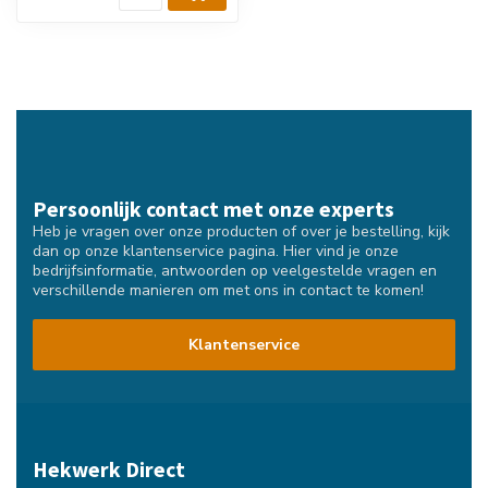
Persoonlijk contact met onze experts
Heb je vragen over onze producten of over je bestelling, kijk
dan op onze klantenservice pagina. Hier vind je onze
bedrijfsinformatie, antwoorden op veelgestelde vragen en
verschillende manieren om met ons in contact te komen!
Klantenservice
Hekwerk Direct