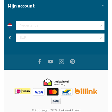
Mijn account
€
© Copyright 2026 Hekwerk Direct