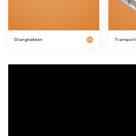
Dranghekken
Transport