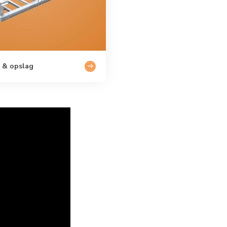
 & opslag