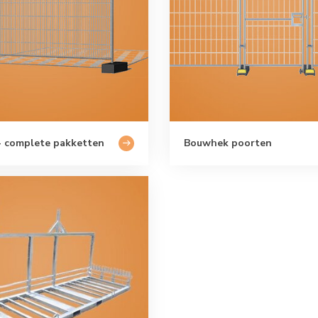
 complete pakketten
Bouwhek poorten