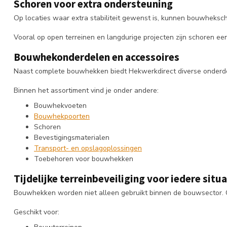
Schoren voor extra ondersteuning
Op locaties waar extra stabiliteit gewenst is, kunnen bouwhek
Vooral op open terreinen en langdurige projecten zijn schoren e
Bouwhekonderdelen en accessoires
Naast complete bouwhekken biedt Hekwerkdirect diverse onderdel
Binnen het assortiment vind je onder andere:
Bouwhekvoeten
Bouwhekpoorten
Schoren
Bevestigingsmaterialen
Transport- en opslagoplossingen
Toebehoren voor bouwhekken
Tijdelijke terreinbeveiliging voor iedere situa
Bouwhekken worden niet alleen gebruikt binnen de bouwsector. O
Geschikt voor: