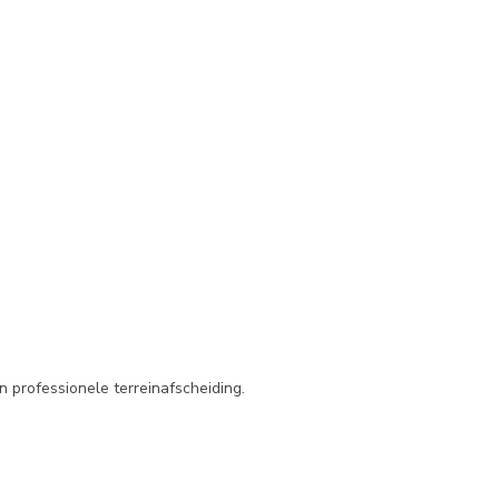
n professionele terreinafscheiding.