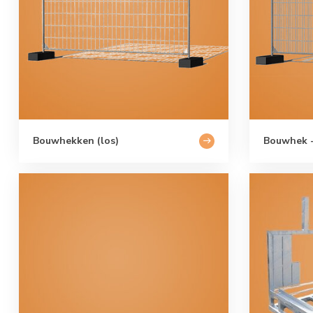
Bouwhekken (los)
Bouwhek -