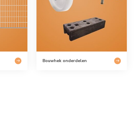
Bouwhek onderdelen