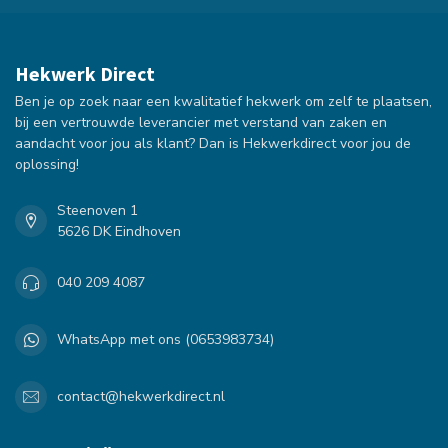
Hekwerk Direct
Ben je op zoek naar een kwalitatief hekwerk om zelf te plaatsen,
bij een vertrouwde leverancier met verstand van zaken en
aandacht voor jou als klant? Dan is Hekwerkdirect voor jou de
oplossing!
Steenoven 1
5626 DK Eindhoven
040 209 4087
WhatsApp met ons (0653983734)
contact@hekwerkdirect.nl