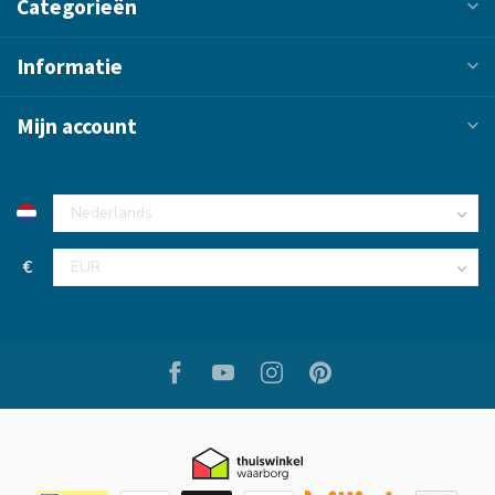
Categorieën
Informatie
Mijn account
€