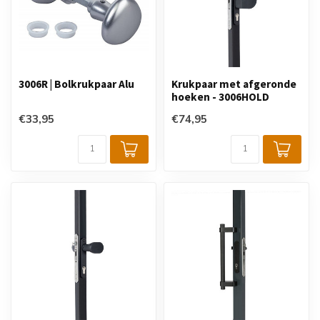
3006R | Bolkrukpaar Alu
Krukpaar met afgeronde
hoeken - 3006HOLD
€33,95
€74,95