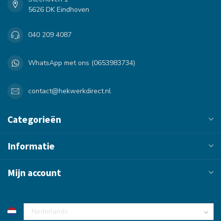
5626 DK Eindhoven
040 209 4087
WhatsApp met ons (0653983734)
contact@hekwerkdirect.nl
Categorieën
Informatie
Mijn account