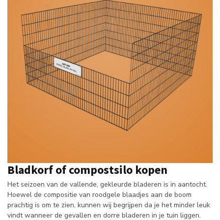
Bladkorf of compostsilo kopen
Het seizoen van de vallende, gekleurde bladeren is in aantocht.
Hoewel de compositie van roodgele blaadjes aan de boom
prachtig is om te zien, kunnen wij begrijpen da je het minder leuk
vindt wanneer de gevallen en dorre bladeren in je tuin liggen.