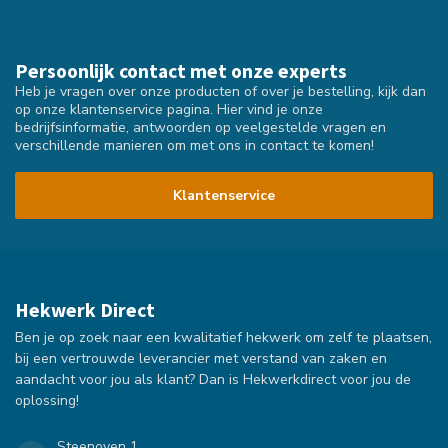
Persoonlijk contact met onze experts
Heb je vragen over onze producten of over je bestelling, kijk dan
op onze klantenservice pagina. Hier vind je onze
bedrijfsinformatie, antwoorden op veelgestelde vragen en
verschillende manieren om met ons in contact te komen!
Klantenservice
Hekwerk Direct
Ben je op zoek naar een kwalitatief hekwerk om zelf te plaatsen,
bij een vertrouwde leverancier met verstand van zaken en
aandacht voor jou als klant? Dan is Hekwerkdirect voor jou de
oplossing!
Steenoven 1