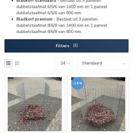
Bladkorf standaard
- Bestaat uit 3 panelen
dubbelstaafmat 6/5/6 van 1400 mm en 1 paneel
dubbelstaafmat 6/5/6 van 800 mm.
Bladkorf premium
- Bestaat uit 3 panelen
dubbelstaafmat 8/6/8 van 1400 mm en 1 paneel
dubbelstaafmat 8/6/8 van 800 mm.
Filters
-18%