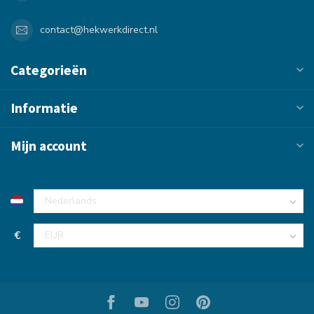
contact@hekwerkdirect.nl
Categorieën
Informatie
Mijn account
€