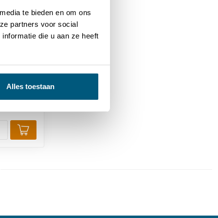
 media te bieden en om ons
ze partners voor social
nformatie die u aan ze heeft
Alles toestaan