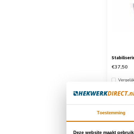
Stabiliseri
€37,50
Vergelij
Toestemming
Deze website maakt gebruik