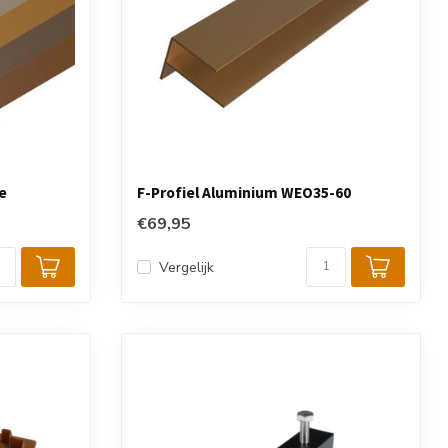
e
F-Profiel Aluminium WEO35-60
€69,95
Vergelijk