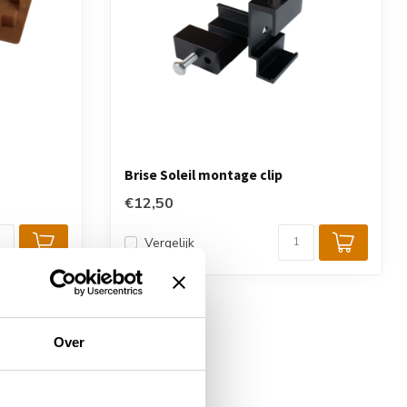
Brise Soleil montage clip
€12,50
Vergelijk
Over