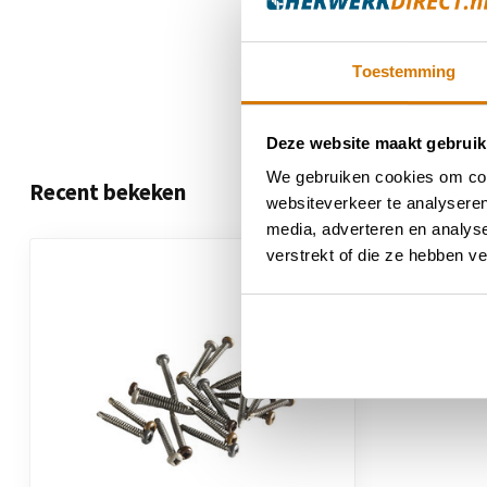
Toestemming
Deze website maakt gebruik
We gebruiken cookies om cont
Recent bekeken
websiteverkeer te analyseren
media, adverteren en analys
verstrekt of die ze hebben v