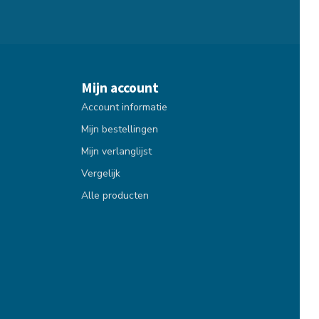
Mijn account
Account informatie
Mijn bestellingen
Mijn verlanglijst
Vergelijk
Alle producten