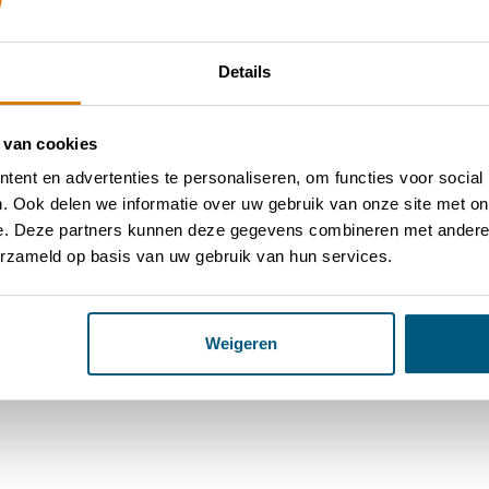
F-
Details
 van cookies
ent en advertenties te personaliseren, om functies voor social
. Ook delen we informatie over uw gebruik van onze site met on
e. Deze partners kunnen deze gegevens combineren met andere i
erzameld op basis van uw gebruik van hun services.
Weigeren