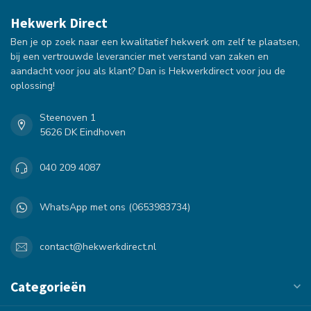
Hekwerk Direct
Ben je op zoek naar een kwalitatief hekwerk om zelf te plaatsen,
bij een vertrouwde leverancier met verstand van zaken en
aandacht voor jou als klant? Dan is Hekwerkdirect voor jou de
oplossing!
Steenoven 1
5626 DK Eindhoven
040 209 4087
WhatsApp met ons (0653983734)
contact@hekwerkdirect.nl
Categorieën