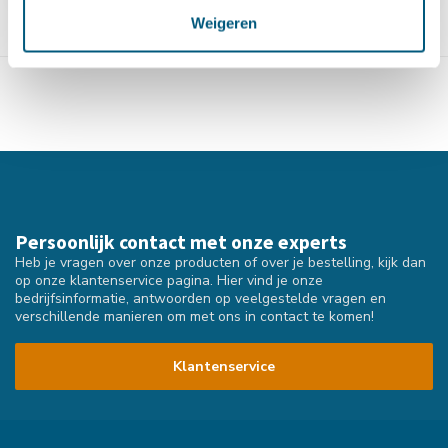
Weigeren
Toon
1
-
4
van 4
Persoonlijk contact met onze experts
Heb je vragen over onze producten of over je bestelling, kijk dan
op onze klantenservice pagina. Hier vind je onze
bedrijfsinformatie, antwoorden op veelgestelde vragen en
verschillende manieren om met ons in contact te komen!
Klantenservice