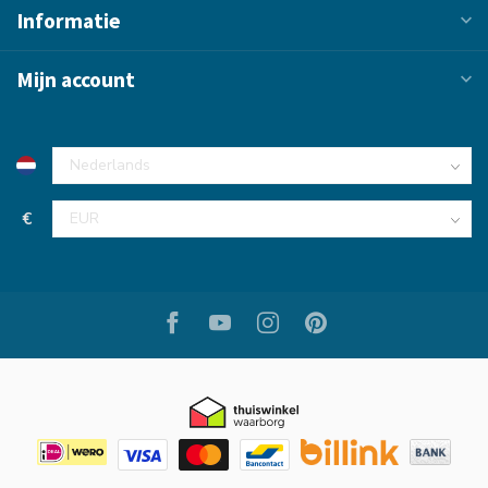
Informatie
Mijn account
€