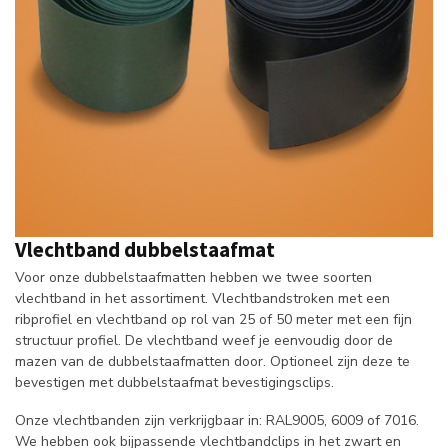
Vlechtband dubbelstaafmat
Voor onze dubbelstaafmatten hebben we twee soorten
vlechtband in het assortiment. Vlechtbandstroken met een
ribprofiel en vlechtband op rol van 25 of 50 meter met een fijn
structuur profiel. De vlechtband weef je eenvoudig door de
mazen van de dubbelstaafmatten door. Optioneel zijn deze te
bevestigen met dubbelstaafmat bevestigingsclips.
Onze vlechtbanden zijn verkrijgbaar in: RAL9005, 6009 of 7016.
We hebben ook bijpassende vlechtbandclips in het zwart en