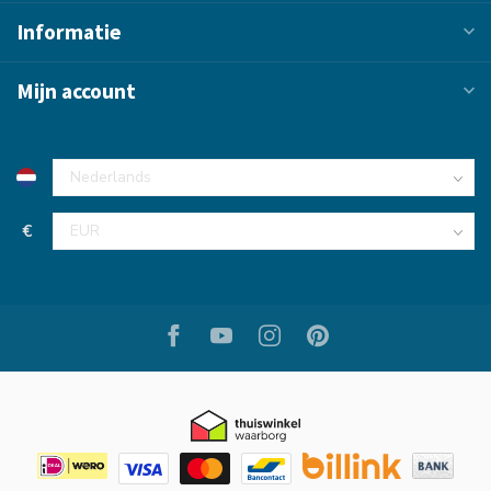
Informatie
Mijn account
€