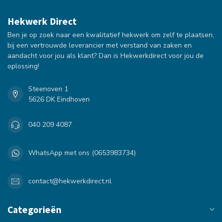
Hekwerk Direct
Ben je op zoek naar een kwalitatief hekwerk om zelf te plaatsen,
bij een vertrouwde leverancier met verstand van zaken en
aandacht voor jou als klant? Dan is Hekwerkdirect voor jou de
oplossing!
Steenoven 1
5626 DK Eindhoven
040 209 4087
WhatsApp met ons (0653983734)
contact@hekwerkdirect.nl
Categorieën