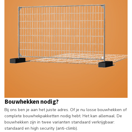
Bouwhekken nodig?
Bij ons ben je aan het juiste adres. Of je nu losse bouwhekken of
complete bouwhekpakketten nodig hebt. Het kan allemaal. De
bouwhekken zijn in twee varianten standaard verkrijgbaar:
standaard en high security (anti-climb).