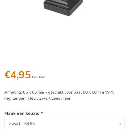
€4,95
Incl. btw
Afmeting: 85 x 85 mm - geschikt voor paal 80 x 80 mm WPC
Highlander | Kleur: Zwart
Lees meer
.
Maak een keuze:
*