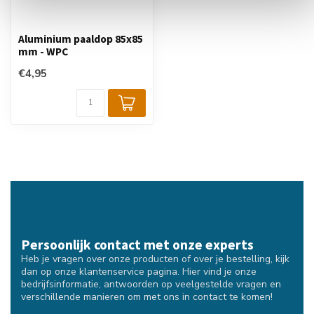
Aluminium paaldop 85x85
mm - WPC
€4,95
Persoonlijk contact met onze experts
Heb je vragen over onze producten of over je bestelling, kijk
dan op onze klantenservice pagina. Hier vind je onze
bedrijfsinformatie, antwoorden op veelgestelde vragen en
verschillende manieren om met ons in contact te komen!