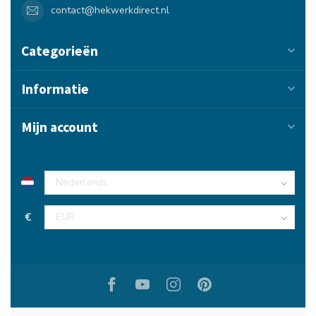
contact@hekwerkdirect.nl
Categorieën
Informatie
Mijn account
€