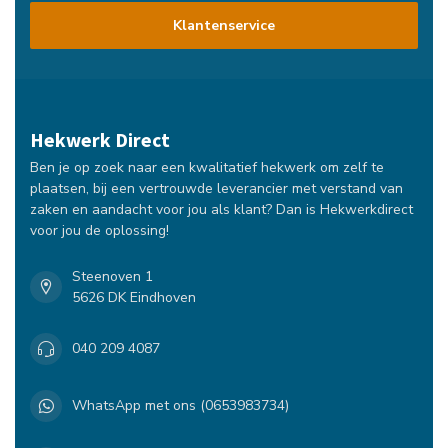
Klantenservice
Hekwerk Direct
Ben je op zoek naar een kwalitatief hekwerk om zelf te
plaatsen, bij een vertrouwde leverancier met verstand van
zaken en aandacht voor jou als klant? Dan is Hekwerkdirect
voor jou de oplossing!
Steenoven 1
5626 DK Eindhoven
040 209 4087
WhatsApp met ons (0653983734)