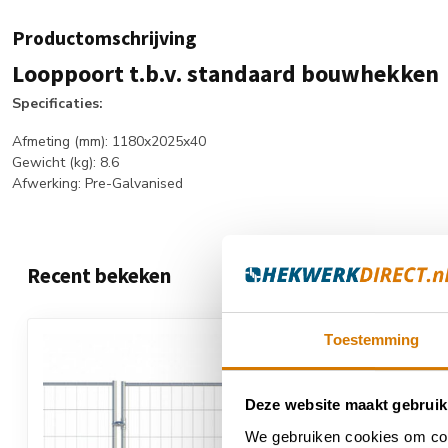
Productomschrijving
Looppoort t.b.v. standaard bouwhekken
Specificaties:
Afmeting (mm): 1180x2025x40
Gewicht (kg): 8.6
Afwerking: Pre-Galvanised
Recent bekeken
Toestemming
Deze website maakt gebruik
We gebruiken cookies om cont