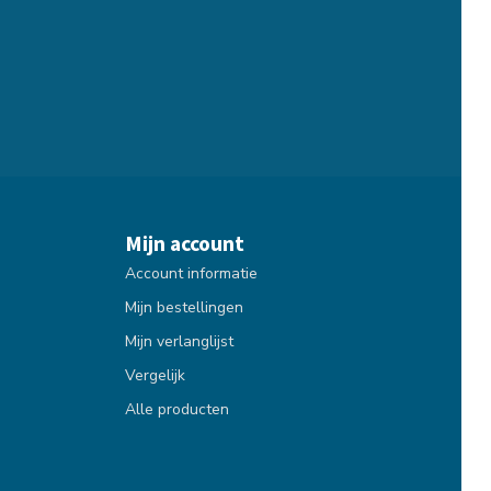
Mijn account
Account informatie
Mijn bestellingen
Mijn verlanglijst
Vergelijk
Alle producten