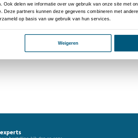
. Ook delen we informatie over uw gebruik van onze site met on
e. Deze partners kunnen deze gegevens combineren met andere i
erzameld op basis van uw gebruik van hun services.
Weigeren
 experts