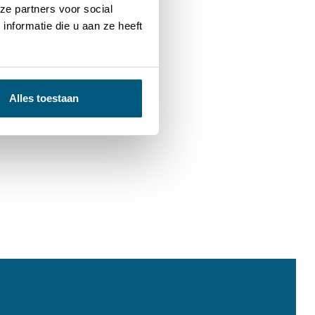
ze partners voor social
nformatie die u aan ze heeft
Alles toestaan