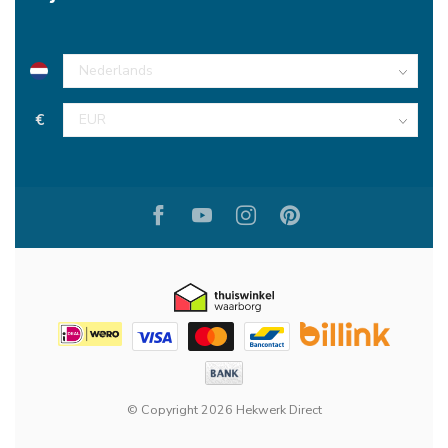
€
© Copyright 2026 Hekwerk Direct