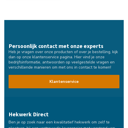
Persoonlijk contact met onze experts
Heb je vragen over onze producten of over je bestelling, kijk
dan op onze klantenservice pagina. Hier vind je onze
bedrijfsinformatie, antwoorden op veelgestelde vragen en
verschillende manieren om met ons in contact te komen!
Klantenservice
Hekwerk Direct
Ben je op zoek naar een kwalitatief hekwerk om zelf te