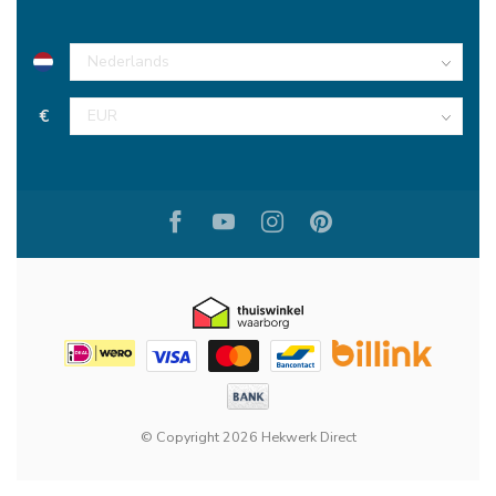
€
© Copyright 2026 Hekwerk Direct