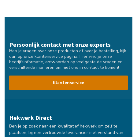
Persoonlijk contact met onze experts
Heb je vragen over onze producten of over je bestelling, kijk
dan op onze klantenservice pagina. Hier vind je onze
bedrijfsinformatie, antwoorden op veelgestelde vragen en
verschillende manieren om met ons in contact te komen!
Klantenservice
Hekwerk Direct
Ben je op zoek naar een kwalitatief hekwerk om zelf te
plaatsen, bij een vertrouwde leverancier met verstand van