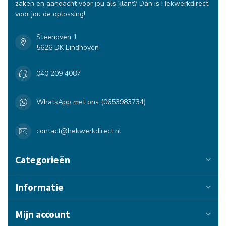
zaken en aandacht voor jou als klant? Dan is Hekwerkdirect
voor jou de oplossing!
Steenoven 1
5626 DK Eindhoven
040 209 4087
WhatsApp met ons (0653983734)
contact@hekwerkdirect.nl
Categorieën
Informatie
Mijn account