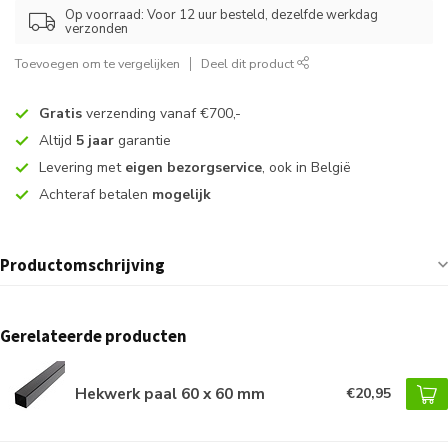
Op voorraad: Voor 12 uur besteld, dezelfde werkdag
verzonden
Toevoegen om te vergelijken
Deel dit product
Gratis
verzending vanaf €700,-
Altijd
5 jaar
garantie
Levering met
eigen bezorgservice
, ook in België
Achteraf betalen
mogelijk
Productomschrijving
Gerelateerde producten
Hekwerk paal 60 x 60 mm
€20,95