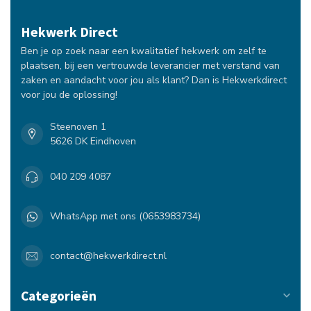
Hekwerk Direct
Ben je op zoek naar een kwalitatief hekwerk om zelf te
plaatsen, bij een vertrouwde leverancier met verstand van
zaken en aandacht voor jou als klant? Dan is Hekwerkdirect
voor jou de oplossing!
Steenoven 1
5626 DK Eindhoven
040 209 4087
WhatsApp met ons (0653983734)
contact@hekwerkdirect.nl
Categorieën