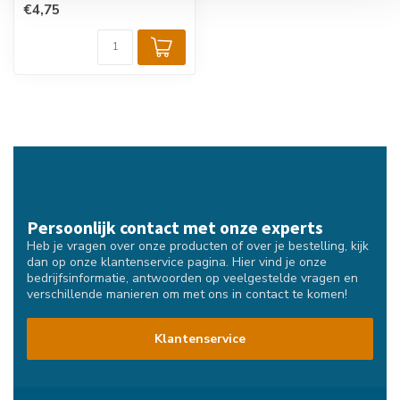
€4,75
Persoonlijk contact met onze experts
Heb je vragen over onze producten of over je bestelling, kijk
dan op onze klantenservice pagina. Hier vind je onze
bedrijfsinformatie, antwoorden op veelgestelde vragen en
verschillende manieren om met ons in contact te komen!
Klantenservice