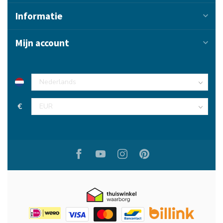
Informatie
Mijn account
€