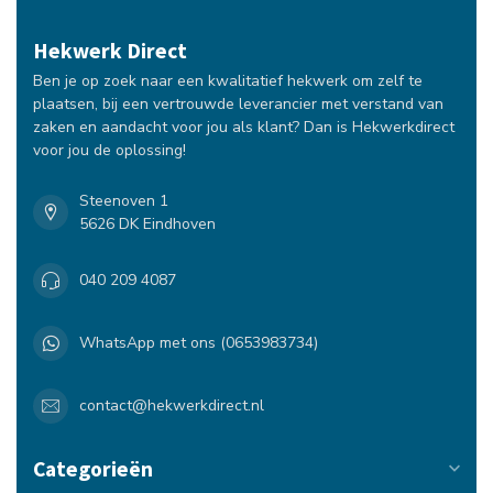
Hekwerk Direct
Ben je op zoek naar een kwalitatief hekwerk om zelf te
plaatsen, bij een vertrouwde leverancier met verstand van
zaken en aandacht voor jou als klant? Dan is Hekwerkdirect
voor jou de oplossing!
Steenoven 1
5626 DK Eindhoven
040 209 4087
WhatsApp met ons (0653983734)
contact@hekwerkdirect.nl
Categorieën