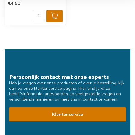
€4,50
Persoonlijk contact met onze experts
Heb je vragen over onze producten of over je bestelling, kijk
dan op onze klantenservice pagina. Hier vind je onze
bedrijfsinformatie, antwoorden op veelgestelde vragen en
verschillende manieren om met ons in contact te komen!
Klantenservice