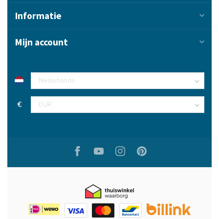
Informatie
Mijn account
€