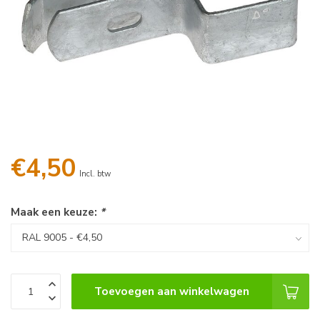
€4,50
Incl. btw
Maak een keuze:
*
Toevoegen aan winkelwagen