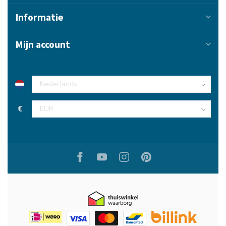
Informatie
Mijn account
€