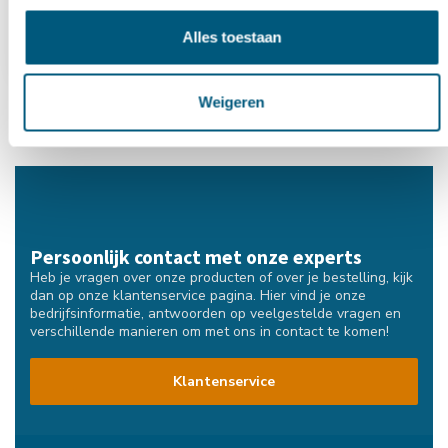
€3,50
Alles toestaan
Weigeren
Persoonlijk contact met onze experts
Heb je vragen over onze producten of over je bestelling, kijk
dan op onze klantenservice pagina. Hier vind je onze
bedrijfsinformatie, antwoorden op veelgestelde vragen en
verschillende manieren om met ons in contact te komen!
Klantenservice