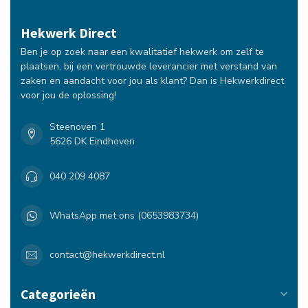
Hekwerk Direct
Ben je op zoek naar een kwalitatief hekwerk om zelf te
plaatsen, bij een vertrouwde leverancier met verstand van
zaken en aandacht voor jou als klant? Dan is Hekwerkdirect
voor jou de oplossing!
Steenoven 1
5626 DK Eindhoven
040 209 4087
WhatsApp met ons (0653983734)
contact@hekwerkdirect.nl
Categorieën