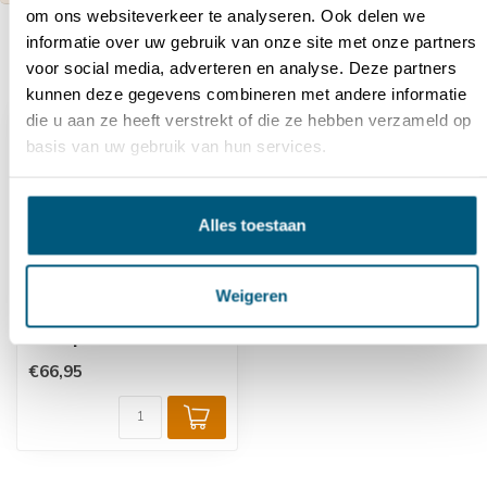
om ons websiteverkeer te analyseren. Ook delen we
informatie over uw gebruik van onze site met onze partners
Recent bekeken
voor social media, adverteren en analyse. Deze partners
kunnen deze gegevens combineren met andere informatie
die u aan ze heeft verstrekt of die ze hebben verzameld op
basis van uw gebruik van hun services.
Alles toestaan
Weigeren
Heikop - ø 60 mm
€66,95