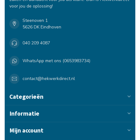
voor jou de oplossing!
Steenoven 1
5626 DK Eindhoven
040 209 4087
WhatsApp met ons (0653983734)
contact@hekwerkdirect.nl
Categorieën
Informatie
Mijn account