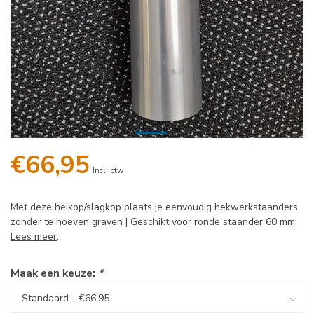
€66,95
Incl. btw
Met deze heikop/slagkop plaats je eenvoudig hekwerkstaanders
zonder te hoeven graven | Geschikt voor ronde staander 60 mm.
Lees meer
.
Maak een keuze:
*