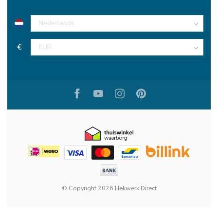
€
© Copyright 2026 Hekwerk Direct