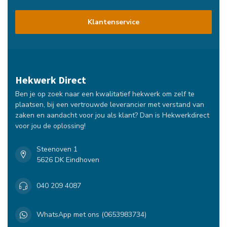
Klantenservice
Hekwerk Direct
Ben je op zoek naar een kwalitatief hekwerk om zelf te
plaatsen, bij een vertrouwde leverancier met verstand van
zaken en aandacht voor jou als klant? Dan is Hekwerkdirect
voor jou de oplossing!
Steenoven 1
5626 DK Eindhoven
040 209 4087
WhatsApp met ons (0653983734)