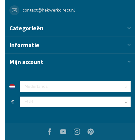
contact@hekwerkdirect.nl
Categorieën
Informatie
Mijn account
€