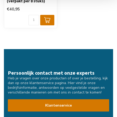
(verpakt per 8 stuks)
€40,95
Persoonlijk contact met onze experts
Heb je vragen over onze producten of over je bestelling, kijk
dan op onze klantenservice pagina. Hier vind je onze
bedrijfsinformatie, antwoorden op veelgestelde vragen en
verschillende manieren om met ons in contact te komen!
Klantenservice