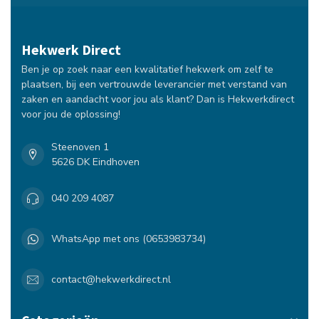
Hekwerk Direct
Ben je op zoek naar een kwalitatief hekwerk om zelf te
plaatsen, bij een vertrouwde leverancier met verstand van
zaken en aandacht voor jou als klant? Dan is Hekwerkdirect
voor jou de oplossing!
Steenoven 1
5626 DK Eindhoven
040 209 4087
WhatsApp met ons (0653983734)
contact@hekwerkdirect.nl