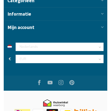
Categorieën
Informatie
Mijn account
€