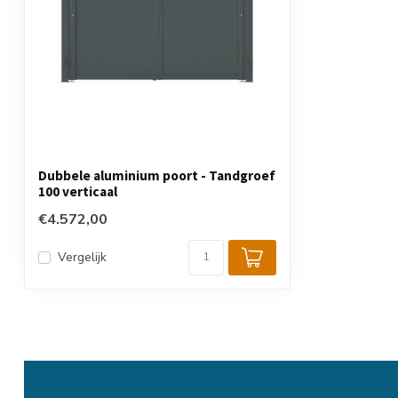
Dubbele aluminium poort - Tandgroef
100 verticaal
€4.572,00
Vergelijk