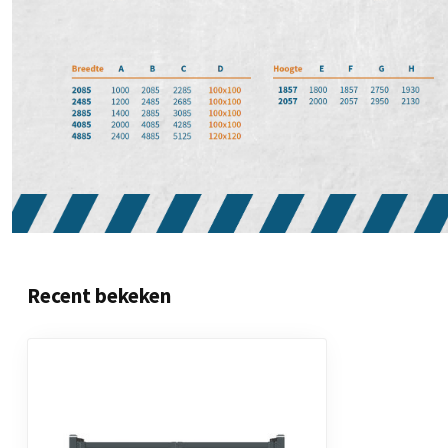
Recent bekeken