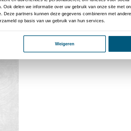
. Ook delen we informatie over uw gebruik van onze site met on
e. Deze partners kunnen deze gegevens combineren met andere i
erzameld op basis van uw gebruik van hun services.
Weigeren