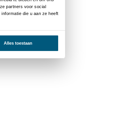
ze partners voor social
nformatie die u aan ze heeft
Alles toestaan