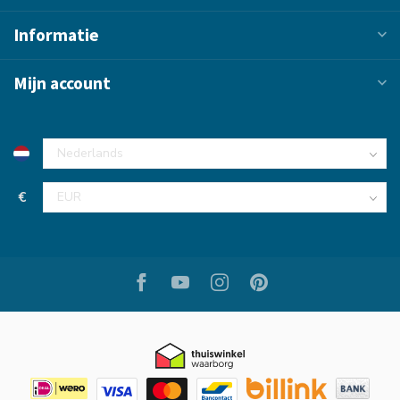
Informatie
Mijn account
€