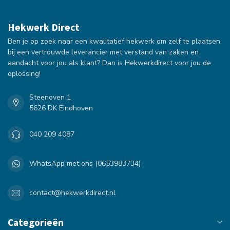
Hekwerk Direct
Ben je op zoek naar een kwalitatief hekwerk om zelf te plaatsen,
bij een vertrouwde leverancier met verstand van zaken en
aandacht voor jou als klant? Dan is Hekwerkdirect voor jou de
oplossing!
Steenoven 1
5626 DK Eindhoven
040 209 4087
WhatsApp met ons (0653983734)
contact@hekwerkdirect.nl
Categorieën