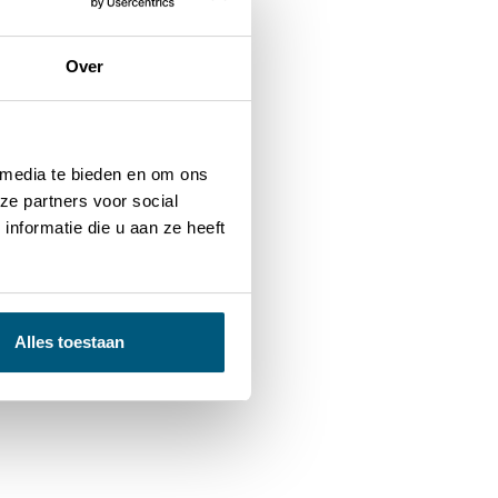
Over
 media te bieden en om ons
ze partners voor social
nformatie die u aan ze heeft
Alles toestaan