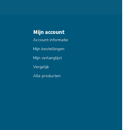
Mijn account
Account informatie
Mijn bestellingen
Mijn verlanglijst
Vergelijk
Alle producten