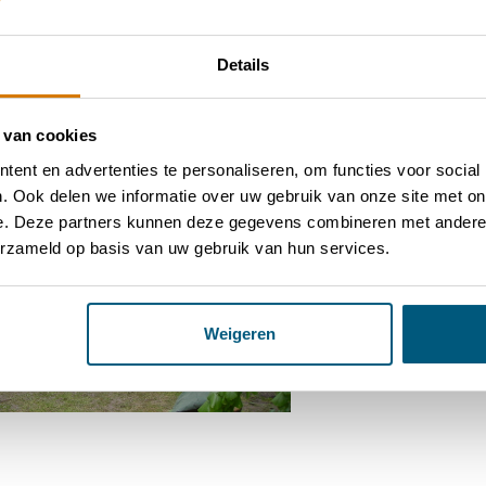
Details
 van cookies
ent en advertenties te personaliseren, om functies voor social
. Ook delen we informatie over uw gebruik van onze site met on
e. Deze partners kunnen deze gegevens combineren met andere i
erzameld op basis van uw gebruik van hun services.
Weigeren