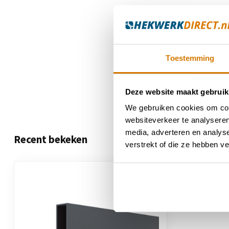
Toestemming
Deze website maakt gebruik
We gebruiken cookies om cont
websiteverkeer te analyseren
media, adverteren en analys
Recent bekeken
verstrekt of die ze hebben v