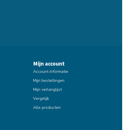
Mijn account
Account informatie
Mijn bestellingen
Mijn verlanglijst
Vergelijk
Alle producten