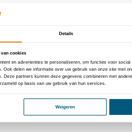
Al
Details
Al
(z
 van cookies
ent en advertenties te personaliseren, om functies voor social
. Ook delen we informatie over uw gebruik van onze site met on
e. Deze partners kunnen deze gegevens combineren met andere i
erzameld op basis van uw gebruik van hun services.
Weigeren