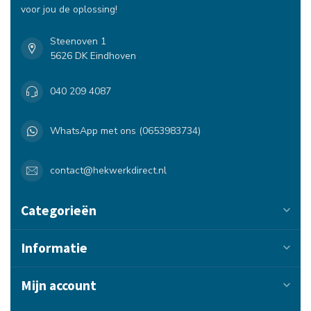
voor jou de oplossing!
Steenoven 1
5626 DK Eindhoven
040 209 4087
WhatsApp met ons (0653983734)
contact@hekwerkdirect.nl
Categorieën
Informatie
Mijn account