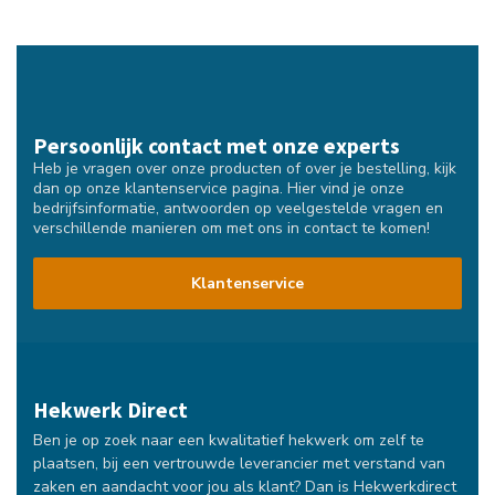
Persoonlijk contact met onze experts
Heb je vragen over onze producten of over je bestelling, kijk
dan op onze klantenservice pagina. Hier vind je onze
bedrijfsinformatie, antwoorden op veelgestelde vragen en
verschillende manieren om met ons in contact te komen!
Klantenservice
Hekwerk Direct
Ben je op zoek naar een kwalitatief hekwerk om zelf te
plaatsen, bij een vertrouwde leverancier met verstand van
zaken en aandacht voor jou als klant? Dan is Hekwerkdirect