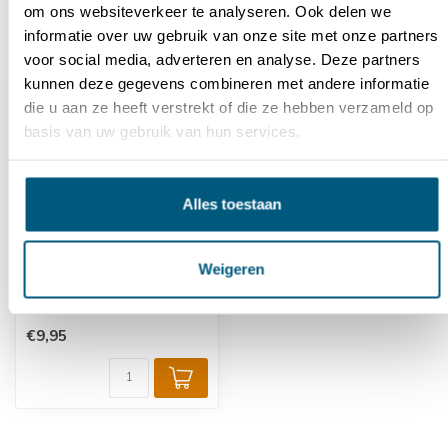
om ons websiteverkeer te analyseren. Ook delen we
informatie over uw gebruik van onze site met onze partners
Recent bekeken
voor social media, adverteren en analyse. Deze partners
kunnen deze gegevens combineren met andere informatie
die u aan ze heeft verstrekt of die ze hebben verzameld op
basis van uw gebruik van hun services.
Alles toestaan
Weigeren
Alu-eindstuk ø 60 x 42
mm uitwendig
€9,95