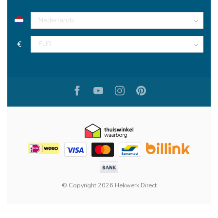
€
© Copyright 2026 Hekwerk Direct