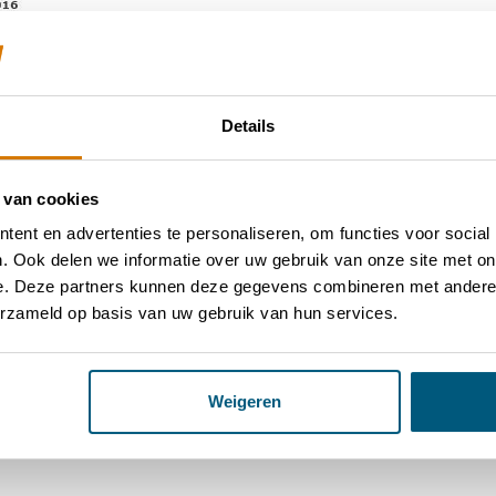
Vl
Details
Du
ve
 van cookies
ent en advertenties te personaliseren, om functies voor social
. Ook delen we informatie over uw gebruik van onze site met on
e. Deze partners kunnen deze gegevens combineren met andere i
erzameld op basis van uw gebruik van hun services.
Weigeren