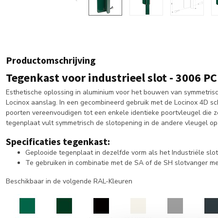
Productomschrijving
Tegenkast voor industrieel slot - 3006 PC
Esthetische oplossing in aluminium voor het bouwen van symmetrisc
Locinox aanslag. In een gecombineerd gebruik met de Locinox 4D sc
poorten vereenvoudigen tot een enkele identieke poortvleugel die z
tegenplaat vult symmetrisch de slotopening in de andere vleugel op
Specificaties tegenkast:
Geplooide tegenplaat in dezelfde vorm als het Industriële slot
Te gebruiken in combinatie met de SA of de SH slotvanger me
Beschikbaar in de volgende RAL-Kleuren