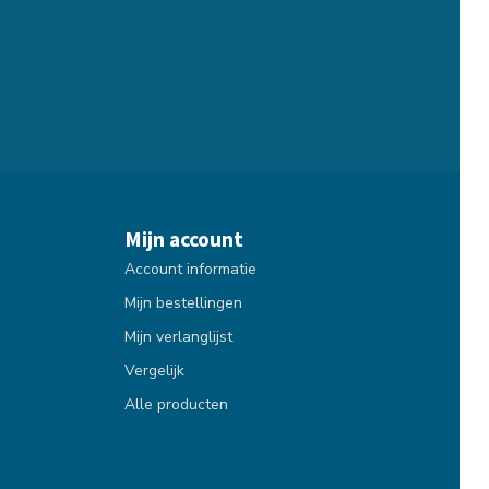
Mijn account
Account informatie
Mijn bestellingen
Mijn verlanglijst
Vergelijk
Alle producten