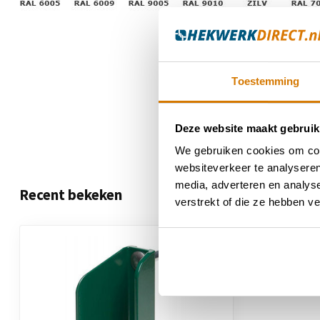
Toestemming
Deze website maakt gebruik
We gebruiken cookies om cont
websiteverkeer te analyseren
media, adverteren en analys
Recent bekeken
verstrekt of die ze hebben v