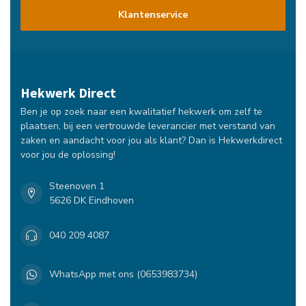
Klantenservice
Hekwerk Direct
Ben je op zoek naar een kwalitatief hekwerk om zelf te
plaatsen, bij een vertrouwde leverancier met verstand van
zaken en aandacht voor jou als klant? Dan is Hekwerkdirect
voor jou de oplossing!
Steenoven 1
5626 DK Eindhoven
040 209 4087
WhatsApp met ons (0653983734)