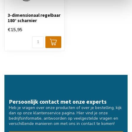
3-dimensionaal regelbaar
180° scharnier
€15,95
Persoonlijk contact met onze experts
Heb je vragen over onze producten of over je bestelling, kijk
dan op onze klantenservice pagina. Hier vind je onze
bedrijfsinformatie, antwoorden op veelgestelde vragen en
verschillende manieren om met ons in contact te komen!