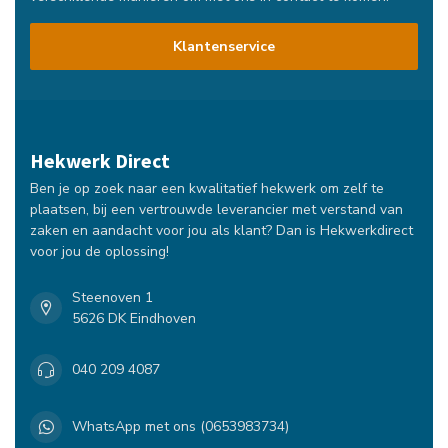
Klantenservice
Hekwerk Direct
Ben je op zoek naar een kwalitatief hekwerk om zelf te
plaatsen, bij een vertrouwde leverancier met verstand van
zaken en aandacht voor jou als klant? Dan is Hekwerkdirect
voor jou de oplossing!
Steenoven 1
5626 DK Eindhoven
040 209 4087
WhatsApp met ons (0653983734)