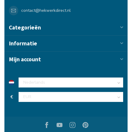
contact@hekwerkdirect.nl
Categorieën
Informatie
Mijn account
€