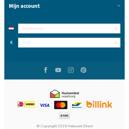
Mijn account
€
© Copyright 2026 Hekwerk Direct