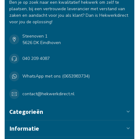
Ben je op zoek naar een kwalitatief hekwerk om zelf te
plaatsen, bij een vertrouwde leverancier met verstand van
zaken en aandacht voor jou als klant? Dan is Hekwerkdirect
voor jou de oplossing!
Steenoven 1
5626 DK Eindhoven
040 209 4087
WhatsApp met ons (0653983734)
contact@hekwerkdirect.nl
Categorieën
Informatie