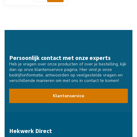
Persoonlijk contact met onze experts
Heb je vragen over onze producten of over je bestelling, kijk
dan op onze klantenservice pagina. Hier vind je onze
bedrijfsinformatie, antwoorden op veelgestelde vragen en
verschillende manieren om met ons in contact te komen!
Klantenservice
Hekwerk Direct